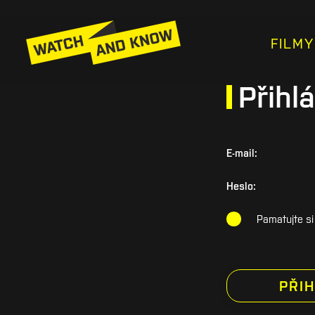
FILMY
Přihlá
E-mail:
Heslo:
Pamatujte si