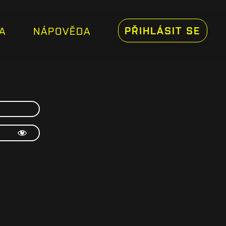
PŘIHLÁSIT SE
A
NÁPOVĚDA