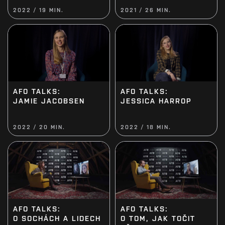
2022 / 19 MIN.
2021 / 26 MIN.
AFO TALKS:
AFO TALKS:
JESSICA HARROP
JAMIE JACOBSEN
2022 / 20 MIN.
2022 / 18 MIN.
AFO TALKS:
AFO TALKS:
O SOCHÁCH A LIDECH
O TOM, JAK TOČIT