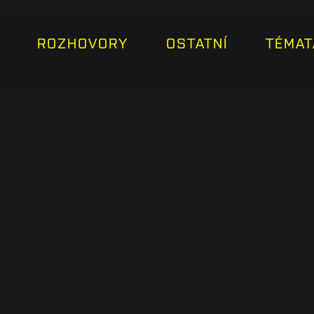
ROZHOVORY
OSTATNÍ
TÉMAT