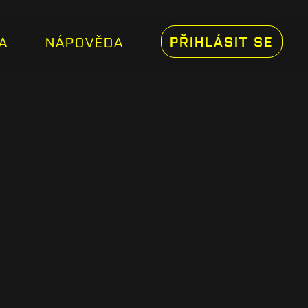
PŘIHLÁSIT SE
A
NÁPOVĚDA