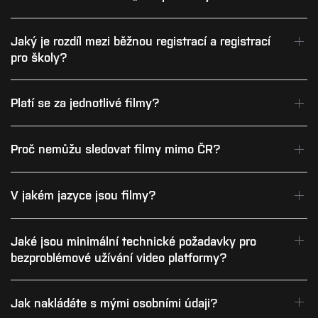
Jaký je rozdíl mezi běžnou registrací a registrací
pro školy?
Platí se za jednotlivé filmy?
Proč nemůžu sledovat filmy mimo ČR?
V jakém jazyce jsou filmy?
Jaké jsou minimální technické požadavky pro
bezproblémové užívání video platformy?
Jak nakládáte s mými osobními údaji?