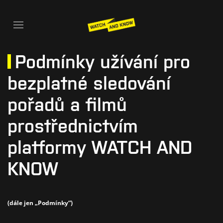
Podmínky užívání pro
bezplatné sledování
pořadů a filmů
prostřednictvím
platformy WATCH AND
KNOW
(dále jen „Podmínky“)