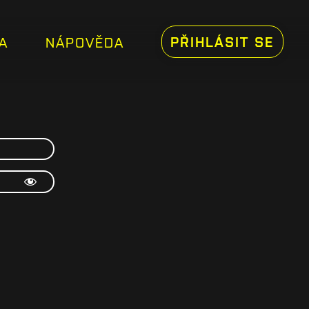
PŘIHLÁSIT SE
A
NÁPOVĚDA