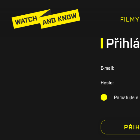
FILMY
Přihlá
E-mail:
Heslo:
Pamatujte si