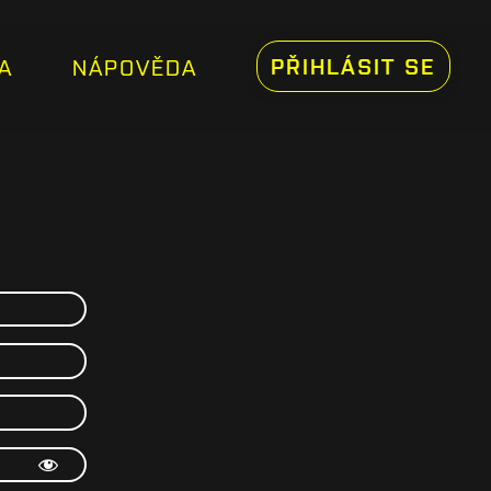
PŘIHLÁSIT SE
A
NÁPOVĚDA