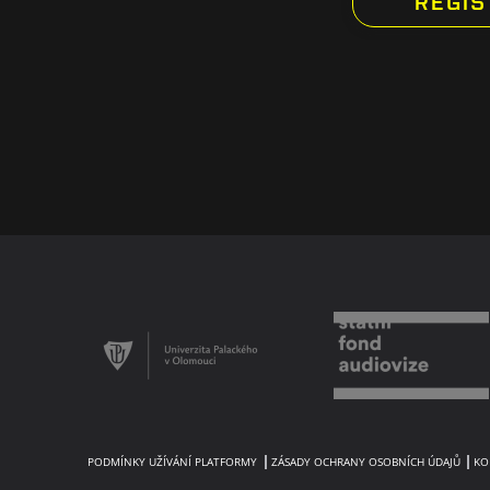
PODMÍNKY UŽÍVÁNÍ PLATFORMY
ZÁSADY OCHRANY OSOBNÍCH ÚDAJŮ
KO