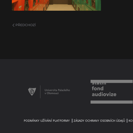
PŘEDCHOZÍ
PODMÍNKY UŽÍVÁNÍ PLATFORMY
ZÁSADY OCHRANY OSOBNÍCH ÚDAJŮ
KO