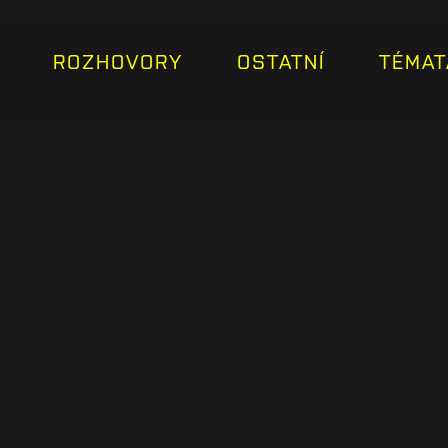
ROZHOVORY
OSTATNÍ
TÉMAT