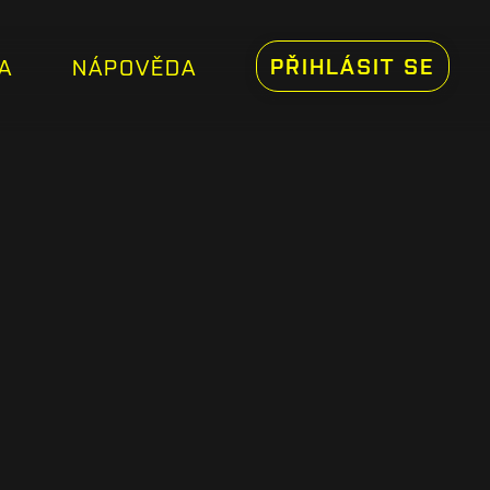
PŘIHLÁSIT SE
A
NÁPOVĚDA