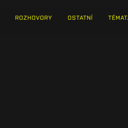
ROZHOVORY
OSTATNÍ
TÉMAT