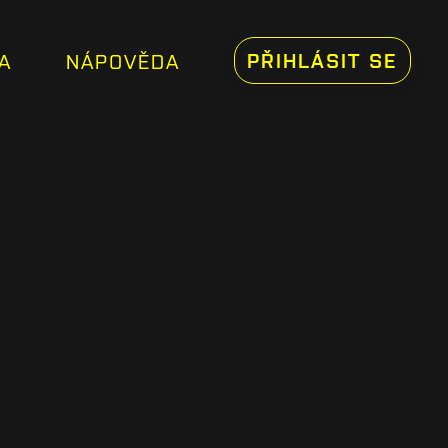
PŘIHLÁSIT SE
A
NÁPOVĚDA