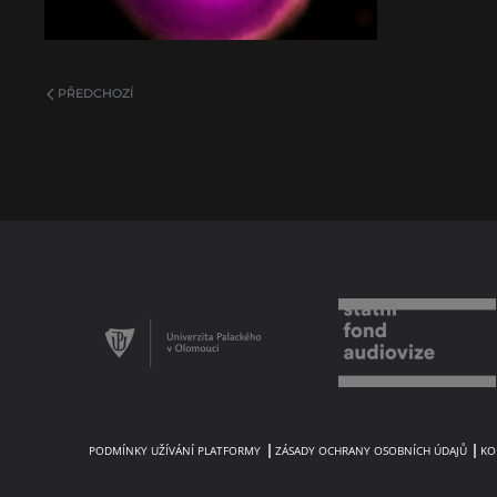
PŘEDCHOZÍ
PODMÍNKY UŽÍVÁNÍ PLATFORMY
ZÁSADY OCHRANY OSOBNÍCH ÚDAJŮ
KO