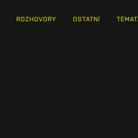
ROZHOVORY
OSTATNÍ
TÉMAT