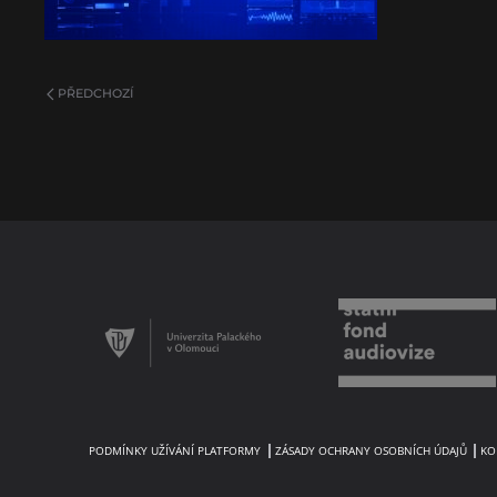
PŘEDCHOZÍ
PODMÍNKY UŽÍVÁNÍ PLATFORMY
ZÁSADY OCHRANY OSOBNÍCH ÚDAJŮ
KO