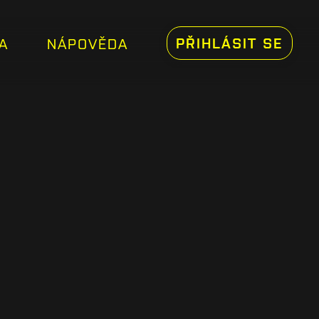
PŘIHLÁSIT SE
A
NÁPOVĚDA