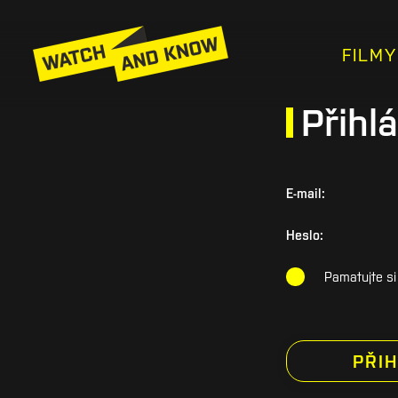
FILMY
Přihlá
E-mail:
Heslo:
Pamatujte si