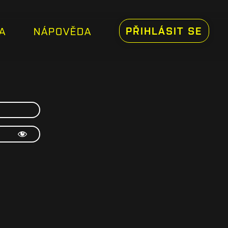
PŘIHLÁSIT SE
A
NÁPOVĚDA