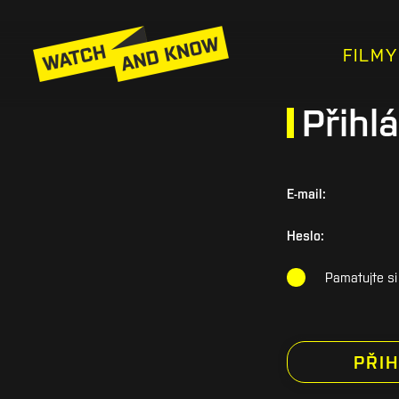
FILMY
Přihlá
E-mail:
Heslo:
Pamatujte si