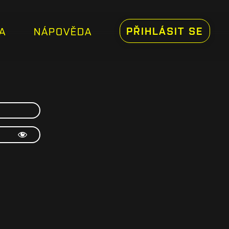
PŘIHLÁSIT SE
A
NÁPOVĚDA