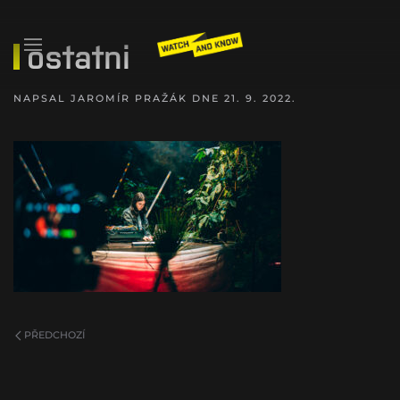
ostatni
NAPSAL
JAROMÍR PRAŽÁK
DNE
21. 9. 2022
.
PŘEDCHOZÍ