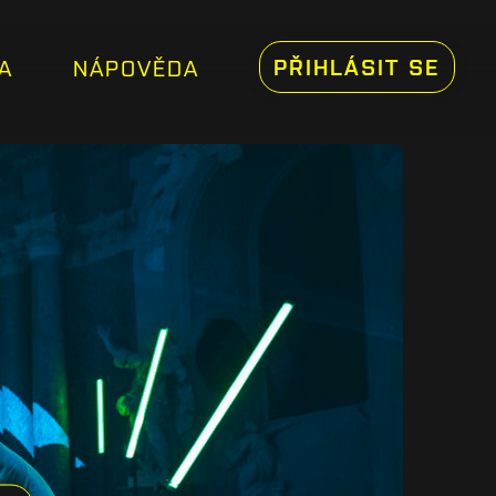
PŘIHLÁSIT SE
A
NÁPOVĚDA