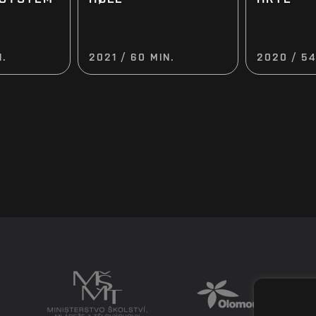
N.
2021 / 60 MIN.
2020 / 54