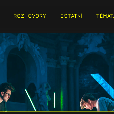
ROZHOVORY
OSTATNÍ
TÉMAT