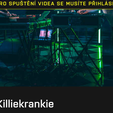
RO SPUŠTĚNÍ VIDEA SE MUSÍTE PŘIHLÁS
illiekrankie