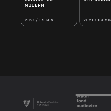
MODERN
2021 / 65 MIN.
2021 / 64 MI