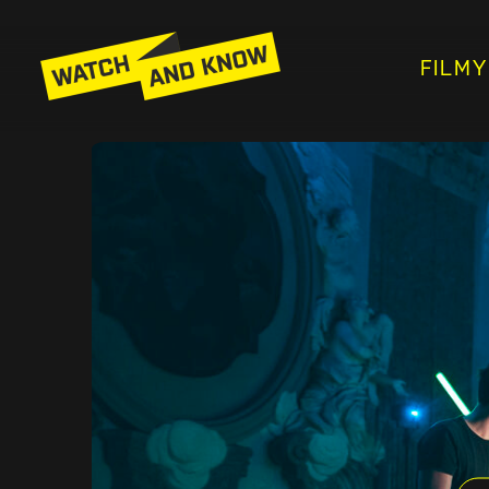
FILMY