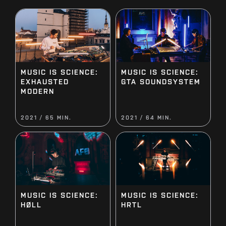
MUSIC IS SCIENCE:
MUSIC IS SCIENCE:
EXHAUSTED
GTA SOUNDSYSTEM
MODERN
2021 / 65 MIN.
2021 / 64 MIN.
MUSIC IS SCIENCE:
MUSIC IS SCIENCE:
HØLL
HRTL