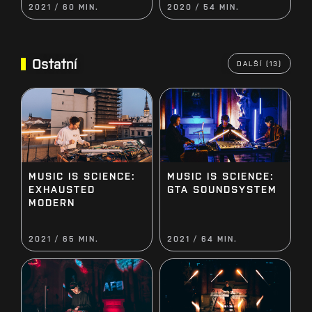
2021 / 60 MIN.
2020 / 54 MIN.
Ostatní
DALŠÍ (13)
MUSIC IS SCIENCE:
MUSIC IS SCIENCE:
EXHAUSTED
GTA SOUNDSYSTEM
MODERN
2021 / 65 MIN.
2021 / 64 MIN.