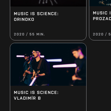
MUSIC 
MUSIC IS SCIENCE:
PROZA
ORINOKO
2020 / 55 MIN.
2020 / 5
MUSIC IS SCIENCE:
VLADIMÍR B