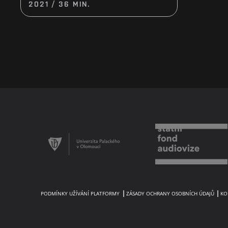
2021 / 36 MIN.
PODMÍNKY UŽÍVÁNÍ PLATFORMY
ZÁSADY OCHRANY OSOBNÍCH ÚDAJŮ
KO