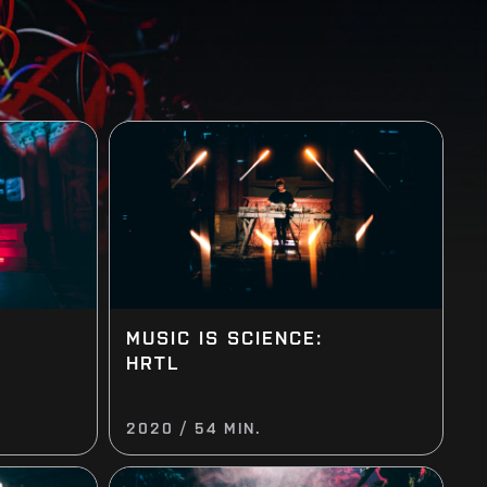
MUSIC IS SCIENCE:
HRTL
2020 / 54 MIN.