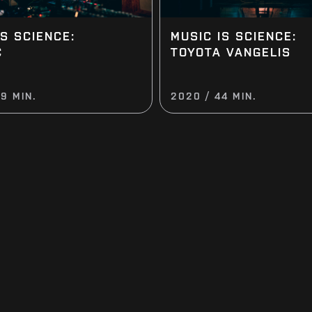
IS SCIENCE:
MUSIC IS SCIENCE:
C
TOYOTA VANGELIS
9 MIN.
2020 / 44 MIN.