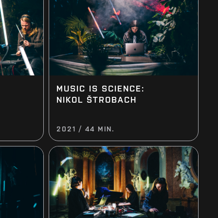
MUSIC IS SCIENCE:
NIKOL ŠTROBACH
2021 / 44 MIN.