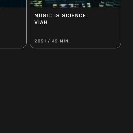
MUSIC IS SCIENCE:
VIAH
2021 / 42 MIN.