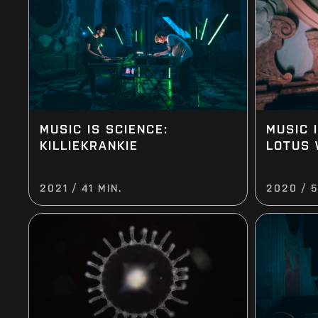
MUSIC IS SCIENCE:
MUSIC 
KILLIEKRANKIE
LOTUS
2021 / 41 MIN.
2020 / 5