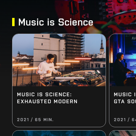
Music is Science
MUSIC IS SCIENCE:
MUSIC 
EXHAUSTED MODERN
GTA S
2021 / 65 MIN.
2021 / 6