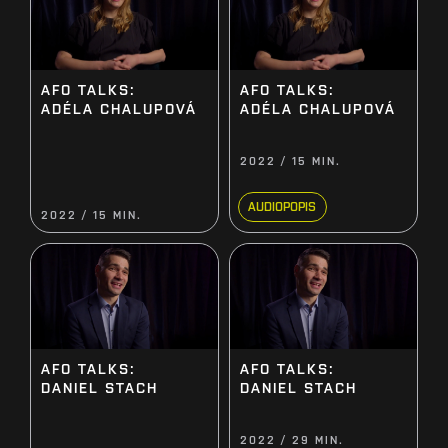
AFO TALKS:
AFO TALKS:
ADÉLA CHALUPOVÁ
ADÉLA CHALUPOVÁ
2022 / 15 MIN.
AUDIOPOPIS
2022 / 15 MIN.
AFO TALKS:
AFO TALKS:
DANIEL STACH
DANIEL STACH
2022 / 29 MIN.