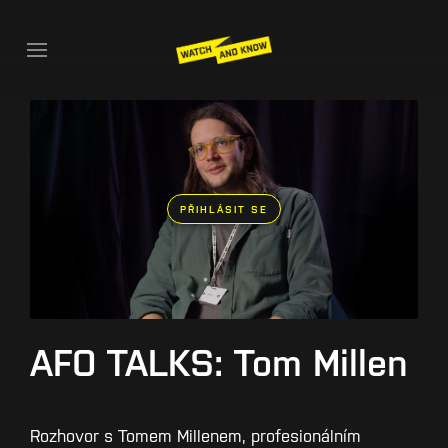
PŘIHLÁSIT SE
AFO TALKS: Tom Millen
Rozhovor s Tomem Millenem, profesionálním