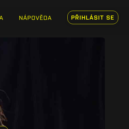
PŘIHLÁSIT SE
A
NÁPOVĚDA