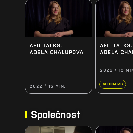
AFO TALKS:
AFO TALKS:
ADÉLA CHALUPOVÁ
ADÉLA CHA
2022 / 15 MI
AUDIOPOPIS
2022 / 15 MIN.
Společnost