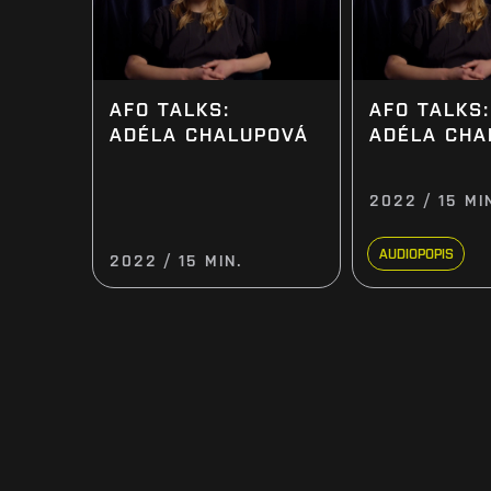
AFO TALKS:
AFO TALKS:
ADÉLA CHALUPOVÁ
ADÉLA CHA
2022 / 15 MI
AUDIOPOPIS
2022 / 15 MIN.