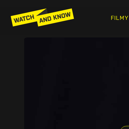
FILMY