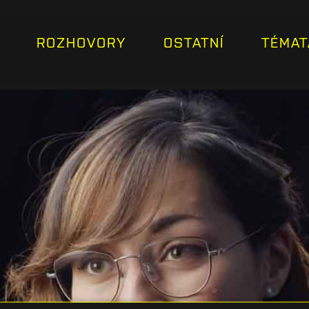
ROZHOVORY
OSTATNÍ
TÉMAT