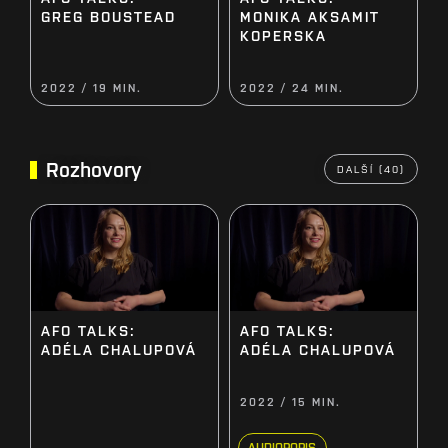
MONIKA AKSAMIT
GREG BOUSTEAD
KOPERSKA
2022 / 19 MIN.
2022 / 24 MIN.
Rozhovory
DALŠÍ (40)
AFO TALKS:
AFO TALKS:
ADÉLA CHALUPOVÁ
ADÉLA CHALUPOVÁ
2022 / 15 MIN.
AUDIOPOPIS