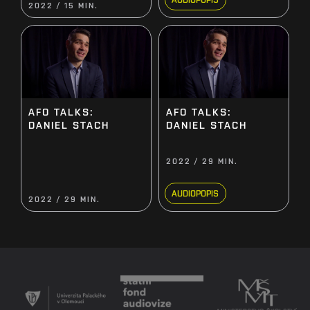
2022 / 15 MIN.
AFO TALKS:
AFO TALKS:
DANIEL STACH
DANIEL STACH
2022 / 29 MIN.
AUDIOPOPIS
2022 / 29 MIN.