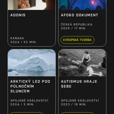
ADONIS
AFO60 DOKUMENT
ČESKÁ REPUBLIKA
2025 / 17 MIN.
KANADA
EVROPSKÁ TVORBA
2024 / 52 MIN.
ARKTICKÝ LED POD
AUTISMUS HRAJE
PŮLNOČNÍM
SEBE
SLUNCEM
SPOJENÉ KRÁLOVSTVÍ
SPOJENÉ KRÁLOVSTVÍ
2024 / 3 MIN.
2023 / 18 MIN.