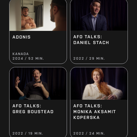
AFO TALKS:
ADONIS
DANIEL STACH
KANADA
2024 / 52 MIN.
2022 / 29 MIN.
AFO TALKS:
AFO TALKS:
MONIKA AKSAMIT
GREG BOUSTEAD
KOPERSKA
2022 / 19 MIN.
2022 / 24 MIN.