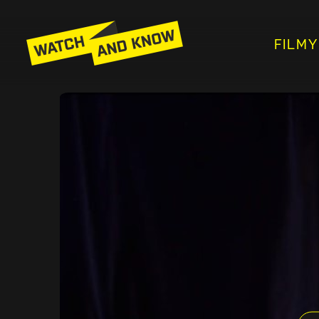
FILMY