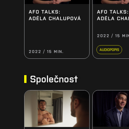
AFO TALKS:
AFO TALKS:
ADÉLA CHALUPOVÁ
ADÉLA CHA
2022 / 15 MI
AUDIOPOPIS
2022 / 15 MIN.
Společnost