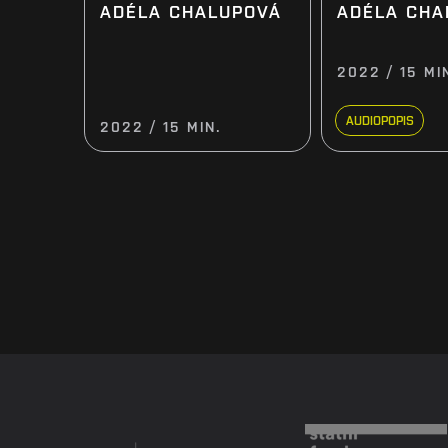
ADÉLA CHALUPOVÁ
ADÉLA CHA
2022 / 15 MI
AUDIOPOPIS
2022 / 15 MIN.