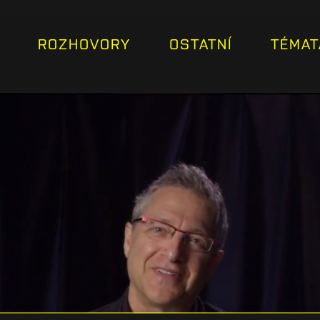
ROZHOVORY
OSTATNÍ
TÉMAT