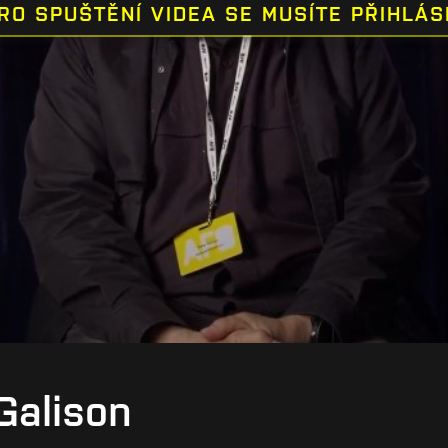
RO SPUŠTĚNÍ VIDEA SE MUSÍTE PŘIHLÁS
Galison