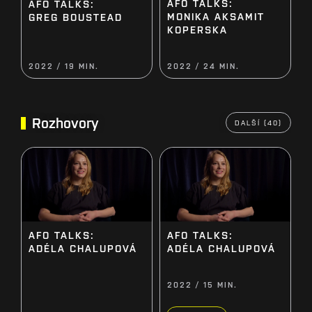
AFO TALKS:
AFO TALKS:
MONIKA AKSAMIT
GREG BOUSTEAD
KOPERSKA
2022 / 19 MIN.
2022 / 24 MIN.
Rozhovory
DALŠÍ (40)
AFO TALKS:
AFO TALKS:
ADÉLA CHALUPOVÁ
ADÉLA CHALUPOVÁ
2022 / 15 MIN.