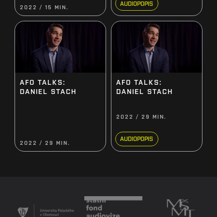
AUDIOPOPIS
2022 / 15 MIN.
AFO TALKS:
AFO TALKS:
DANIEL STACH
DANIEL STACH
2022 / 29 MIN.
AUDIOPOPIS
2022 / 29 MIN.