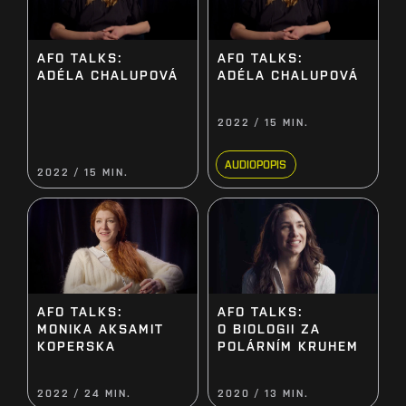
AFO TALKS:
AFO TALKS:
ADÉLA CHALUPOVÁ
ADÉLA CHALUPOVÁ
2022 / 15 MIN.
AUDIOPOPIS
2022 / 15 MIN.
AFO TALKS:
AFO TALKS:
MONIKA AKSAMIT
O BIOLOGII ZA
KOPERSKA
POLÁRNÍM KRUHEM
2022 / 24 MIN.
2020 / 13 MIN.