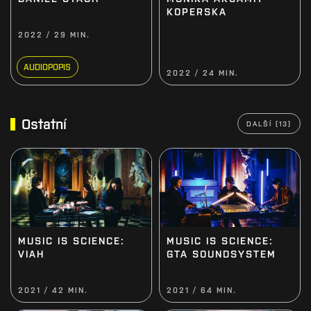
KOPERSKA
2022 / 29 MIN.
AUDIOPOPIS
2022 / 24 MIN.
Ostatní
DALŠÍ (13)
MUSIC IS SCIENCE:
MUSIC IS SCIENCE:
VIAH
GTA SOUNDSYSTEM
2021 / 42 MIN.
2021 / 64 MIN.