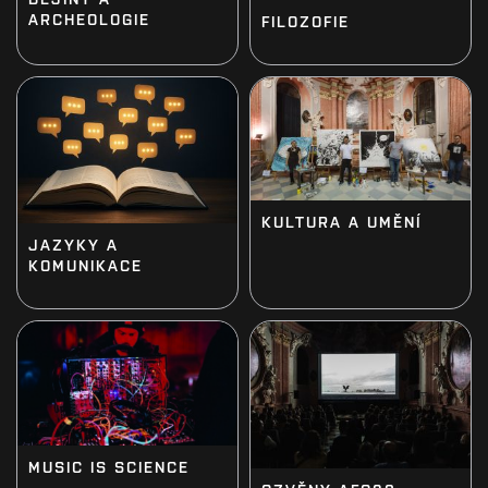
ARCHEOLOGIE
FILOZOFIE
KULTURA A UMĚNÍ
JAZYKY A
KOMUNIKACE
MUSIC IS SCIENCE